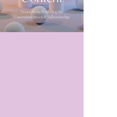
Social Media Workshop für
Unternehmerinnen & Selbstständige