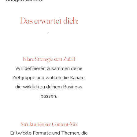
Das erwartet dich:
.
Klare Strategie statt Zufall
Wir definieren zusammen deine
Zielgruppe und wählen die Kanäle,
die wirklich zu deinem Business
passen.
Strukturiereter Content-Mix
Entwickle Formate und Themen, die