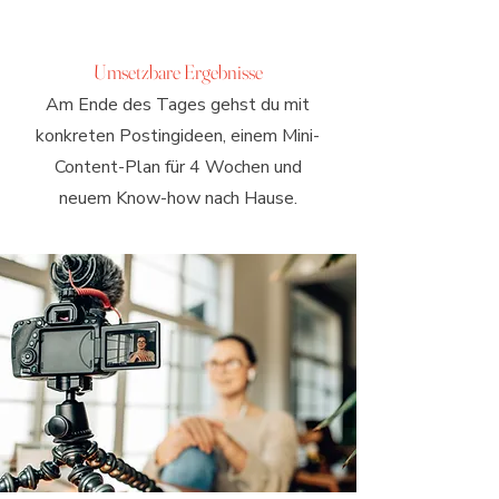
Umsetzbare Ergebnisse
Am Ende des Tages gehst du mit
konkreten Postingideen, einem Mini-
Content-Plan für 4 Wochen und
neuem Know-how nach Hause.