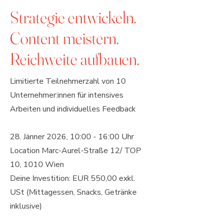
Strategie entwickeln.
Content meistern.
Reichweite aufbauen.
Limitierte Teilnehmerzahl von 10
Unternehmer:innen für intensives
Arbeiten und individuelles Feedback
28. Jänner 2026, 10:00 - 16:00 Uhr
Location Marc-Aurel-Straße 12/ TOP
10, 1010 Wien
Deine Investition: EUR 550,00 exkl.
USt (Mittagessen, Snacks, Getränke
inklusive)