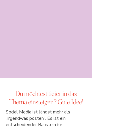
Du möchtest tiefer in das
Thema einsteigen? Gute Idee!
Social Media ist längst mehr als
„irgendwas posten“. Es ist ein
entscheidender Baustein für