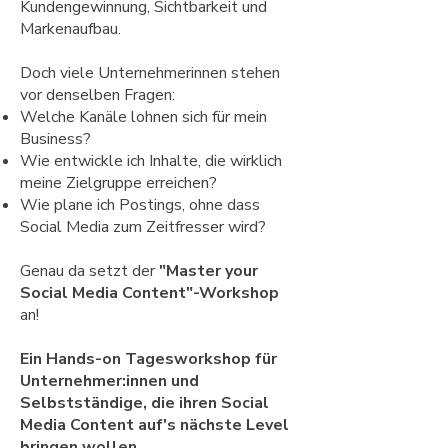
Kundengewinnung, Sichtbarkeit und
Markenaufbau.
Doch viele Unternehmerinnen stehen
vor denselben Fragen:
Welche Kanäle lohnen sich für mein
Business?
Wie entwickle ich Inhalte, die wirklich
meine Zielgruppe erreichen?
Wie plane ich Postings, ohne dass
Social Media zum Zeitfresser wird?
Genau da setzt der
"Master your
Social Media Content"-Workshop
an!
Ein Hands-on Tagesworkshop für
Unternehmer:innen und
Selbstständige, die ihren Social
Media Content auf's nächste Level
bringen wollen.