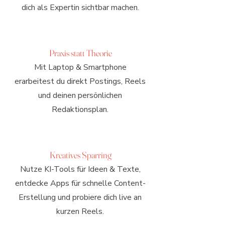
dich als Expertin sichtbar machen.
Praxis statt Theorie
Mit Laptop & Smartphone
erarbeitest du direkt Postings, Reels
und deinen persönlichen
Redaktionsplan.
Kreatives Sparring
Nutze KI-Tools für Ideen & Texte,
entdecke Apps für schnelle Content-
Erstellung und probiere dich live an
kurzen Reels.