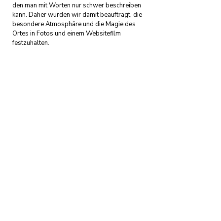
den man mit Worten nur schwer beschreiben
kann. Daher wurden wir damit beauftragt, die
besondere Atmosphäre und die Magie des
Ortes in Fotos und einem Websitefilm
festzuhalten.