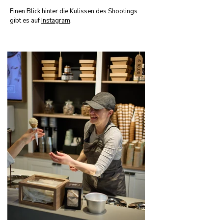
Einen Blick hinter die Kulissen des Shootings
gibt es auf
Instagram
.