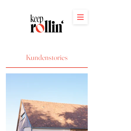
Kundenstories