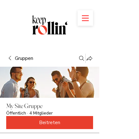
Gruppen
My Site Gruppe
Öffentlich
·
4 Mitglieder
Beitreten