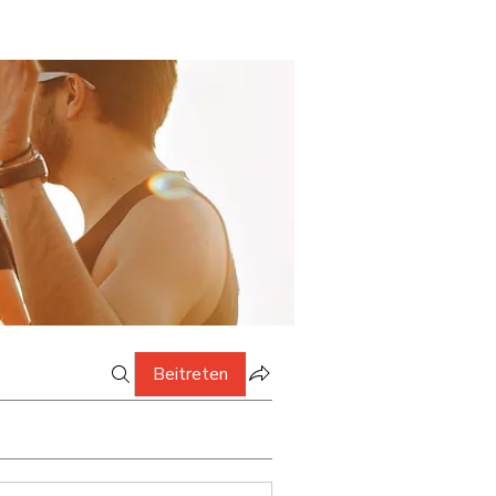
Beitreten