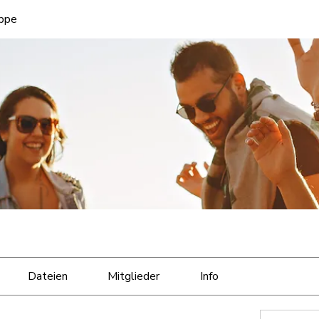
uppe
Dateien
Mitglieder
Info